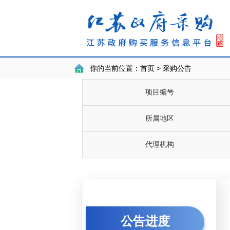
你的当前位置：
首页 > 采购公告
项目编号
所属地区
代理机构
公告进度