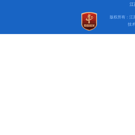
江
版权所有：江苏
技术