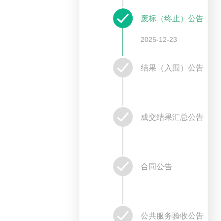
废标（终止）公告
2025-12-23
结果（入围）公告
成交结果汇总公告
合同公告
公共服务验收公告