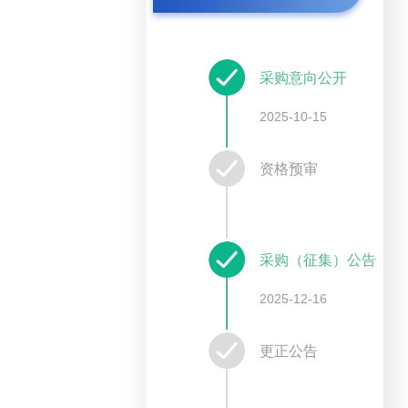
采购意向公开
2025-10-15
资格预审
采购（征集）公告
2025-12-16
更正公告