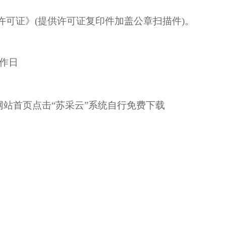
许可证》
(提供许可证复印件加盖公章扫描件)。
作日
站首页点击“苏采云”系统自行免费下载