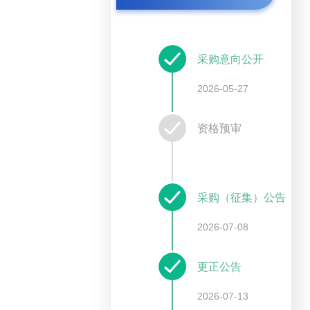
采购意向公开
2026-05-27
资格预审
采购（征集）公告
2026-07-08
更正公告
2026-07-13