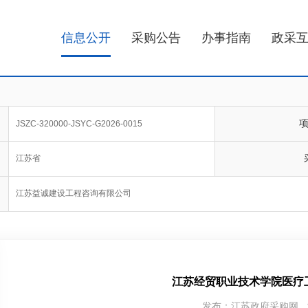
信息公开
采购公告
办事指南
政采
JSZC-320000-JSYC-G2026-0015
江苏省
江苏益诚建设工程咨询有限公司
江苏经贸职业技术学院医疗
发布：江苏政府采购网 