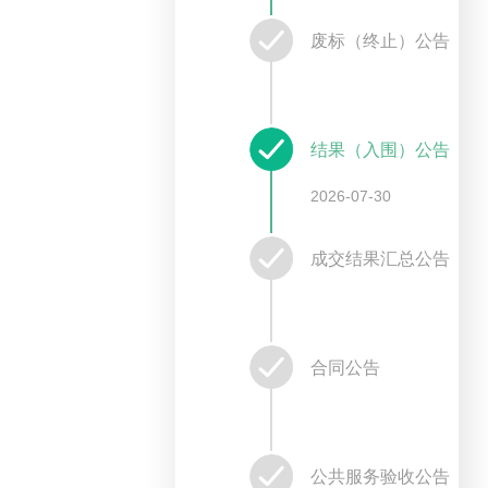
废标（终止）公告
结果（入围）公告
2026-07-30
成交结果汇总公告
合同公告
公共服务验收公告