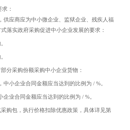
要求：
，供应商应为中小微企业、监狱企业、残疾人福
方式落实政府采购促进中小企业发展的要求：
购。
购。
留部分采购份额采购中小企业货物：
中小企业合同金额应当达到的比例为 / %。
企业合同金额应当达到的比例为 / %。
或采购包，执行价格扣除优惠政策，具体详见第