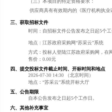
（三）本项目的特定资格要求：
供应商具有有效期内的《医疗机构执业
三、获取招标文件
时间：
自招标文件公告发布之日起5个工
地点：
江苏政府采购网“苏采云”系统
方式：
投标人登陆江苏政府采购网，在网
售价：
0.00元
四、提交投标文件截止时间、开标时间和地点
2026-07-30 14:30
（北京时间）
地点：
“苏采云”系统开标大厅
五、公告期限
自本公告发布之日起5个工作日。
六、其他补充事宜