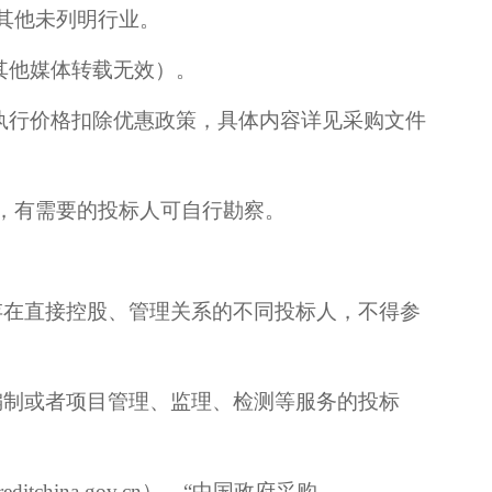
其他未列明行业。
其他媒体转载无效）。
执行价格扣除优惠政策，
具体内容详见采购文件
织，有需要的投标人可自行勘察。
存在直接控股、管理关系的不同投标人，不得参
编制或者项目管理、监理、检测等服务的投标
itchina.gov.cn）、“中国政府采购