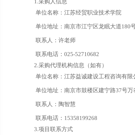
1.采购人信息
单位名称：江苏经贸职业技术学院
单位地址：南京市江宁区龙眠大道180
联系人：许老师
联系电话：025-52710682
2.采购代理机构信息（如有）
单位名称：江苏益诚建设工程咨询有限
单位地址：南京市鼓楼区建宁路37号万
联系人：陶智慧
联系电话：15358199268
3.项目联系方式