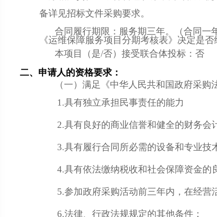
备详见招标文件采购要求。
合同履行期限：
服务期三年。（合同一
《运维保障服务项目分期考核表》决定是否
本项目（是/否）接受联合体投标：
否
二、申请人的资格要求：
（一）满足《中华人民共和国政府采购
1.具有独立承担民事责任的能力
2.具有良好的商业信誉和健全的财务会
3.具有履行合同所必需的设备和专业技
4.具有依法缴纳税收和社会保障资金的
5.参加政府采购活动前三年内，在经营
6.法律、行政法规规定的其他条件：