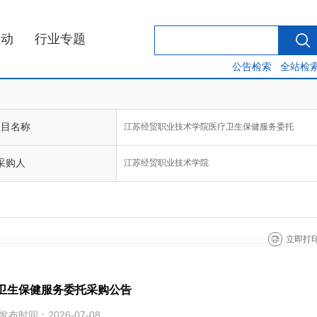
互动
行业专题
公告检索
全站检
项目名称
江苏经贸职业技术学院医疗卫生保健服务委托
采购人
江苏经贸职业技术学院
立即打
卫生保健服务委托采购公告
发布时间：
2026-07-08