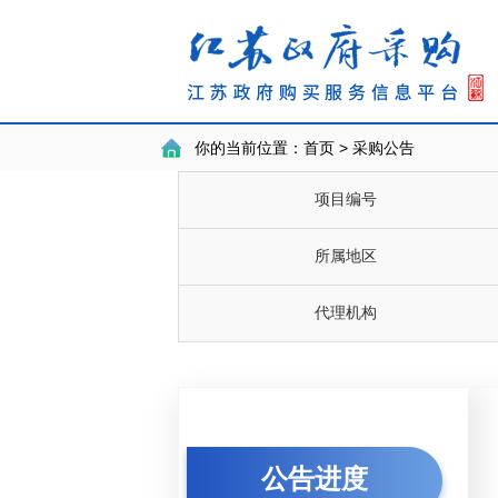
你的当前位置：
首页 > 采购公告
项目编号
所属地区
代理机构
公告进度