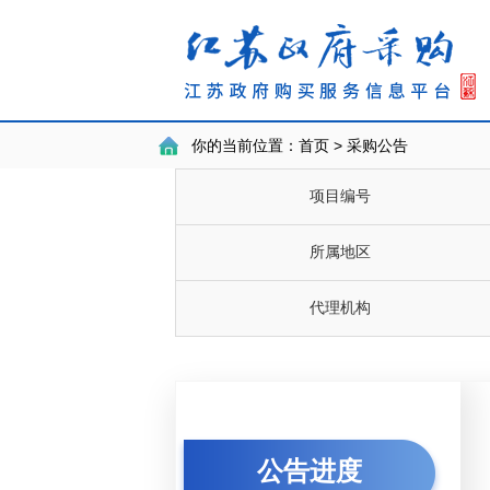
你的当前位置：
首页 > 采购公告
项目编号
所属地区
代理机构
公告进度