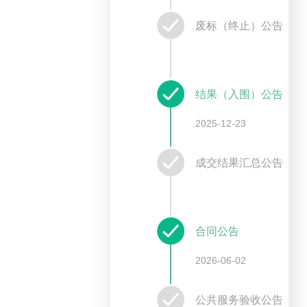
废标（终止）公告
结果（入围）公告
2025-12-23
成交结果汇总公告
合同公告
2026-06-02
公共服务验收公告