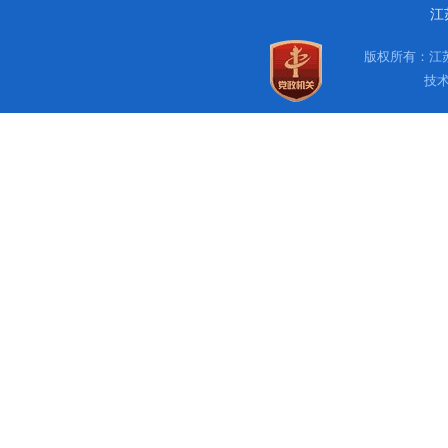
江
版权所有：江苏
技术