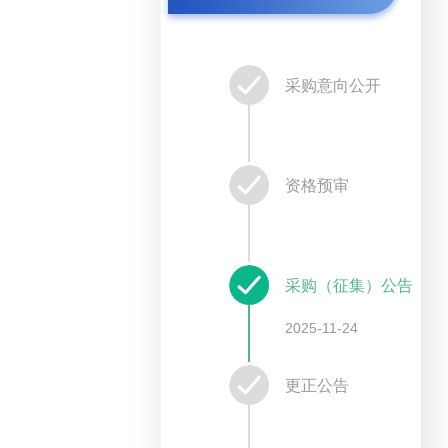
采购意向公开
资格预审
采购（征集）公告
2025-11-24
更正公告