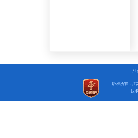
江
版权所有：江苏
技术