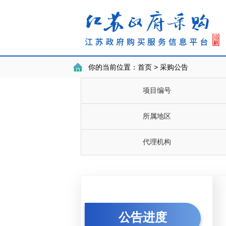
你的当前位置：
首页 > 采购公告
项目编号
所属地区
代理机构
公告进度