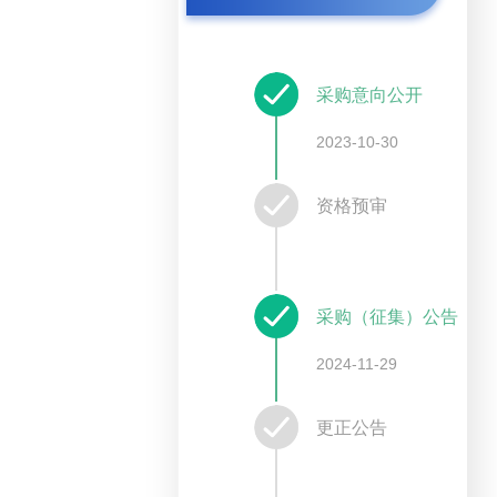
采购意向公开
2023-10-30
资格预审
采购（征集）公告
2024-11-29
更正公告