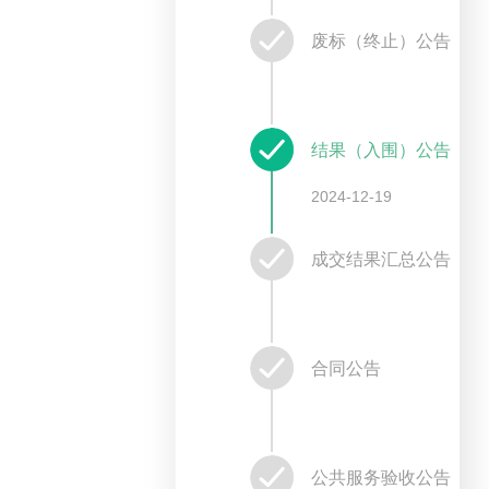
废标（终止）公告
结果（入围）公告
2024-12-19
成交结果汇总公告
合同公告
公共服务验收公告