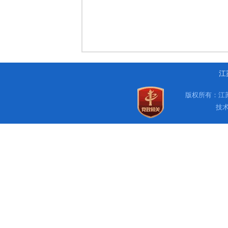
江
版权所有：江苏
技术