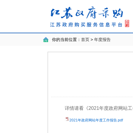
你的当前位置：
首页
>
年度报告
详情请看《2021年度政府网站
2021年政府网站年度工作报告.pdf